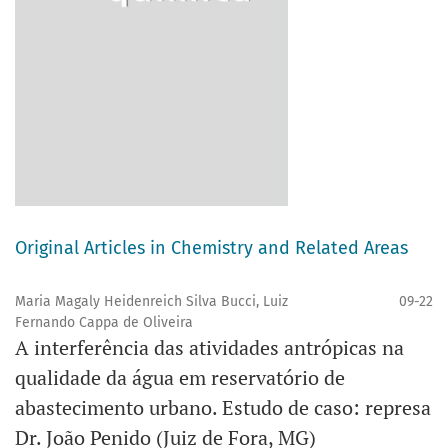
Original Articles in Chemistry and Related Areas
Maria Magaly Heidenreich Silva Bucci, Luiz
09-22
Fernando Cappa de Oliveira
A interferência das atividades antrópicas na
qualidade da água em reservatório de
abastecimento urbano. Estudo de caso: represa
Dr. João Penido (Juiz de Fora, MG)