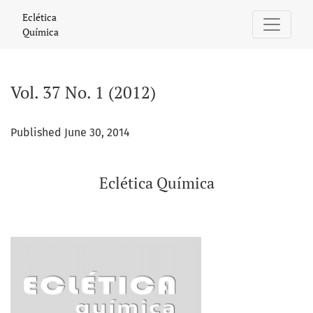
Vol. 37 No. 1 (2012): Eclética Química
Eclética
Química
Vol. 37 No. 1 (2012)
Published June 30, 2014
Eclética Química