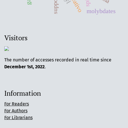
molybdates
Visitors
The number of accesses recorded in real time since
December 1st, 2022
.
Information
For Readers
For Authors
For Librarians