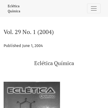
Vol. 29 No. 1 (2004): Eclética Química
Eclética
Química
Vol. 29 No. 1 (2004)
Published June 1, 2004
Eclética Química