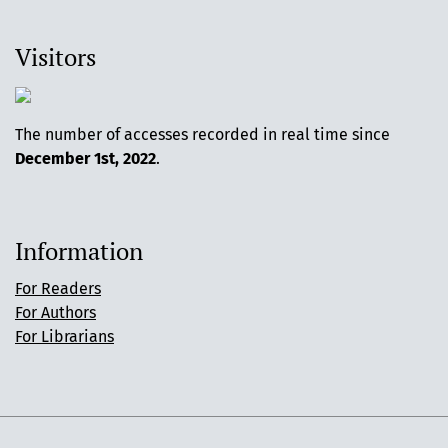
Visitors
The number of accesses recorded in real time since
December 1st, 2022
.
Information
For Readers
For Authors
For Librarians