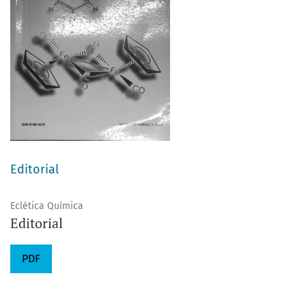
Editorial
Eclética Química
Editorial
PDF