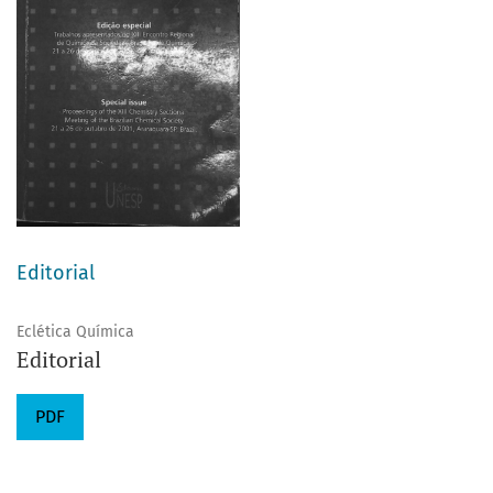
Editorial
Eclética Química
Editorial
PDF