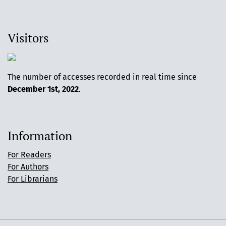
Visitors
The number of accesses recorded in real time since
December 1st, 2022
.
Information
For Readers
For Authors
For Librarians