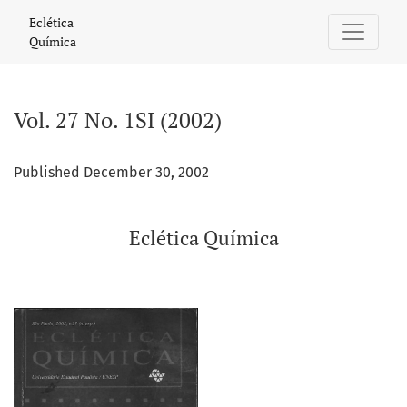
Vol. 27 No. 1SI (2002): Eclética Química
Eclética
Química
Vol. 27 No. 1SI (2002)
Published December 30, 2002
Eclética Química