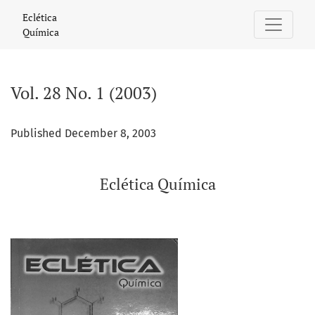
Vol. 28 No. 1 (2003): Eclética Química
Eclética
Química
Vol. 28 No. 1 (2003)
Published December 8, 2003
Eclética Química