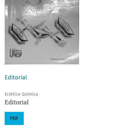
Editorial
Eclética Química
Editorial
PDF