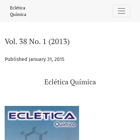
Vol. 38 No. 1 (2013): Eclética Química
Eclética
Química
Vol. 38 No. 1 (2013)
Published January 31, 2015
Eclética Química