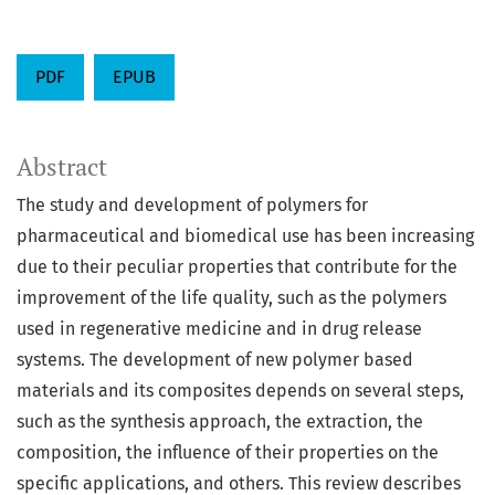
PDF
EPUB
Abstract
The study and development of polymers for
pharmaceutical and biomedical use has been increasing
due to their peculiar properties that contribute for the
improvement of the life quality, such as the polymers
used in regenerative medicine and in drug release
systems. The development of new polymer based
materials and its composites depends on several steps,
such as the synthesis approach, the extraction, the
composition, the influence of their properties on the
specific applications, and others. This review describes