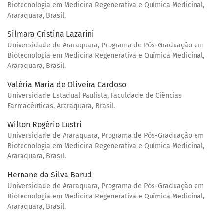
Biotecnologia em Medicina Regenerativa e Química Medicinal,
Araraquara, Brasil.
Silmara Cristina Lazarini
Universidade de Araraquara, Programa de Pós-Graduação em
Biotecnologia em Medicina Regenerativa e Química Medicinal,
Araraquara, Brasil.
Valéria Maria de Oliveira Cardoso
Universidade Estadual Paulista, Faculdade de Ciências
Farmacêuticas, Araraquara, Brasil.
Wilton Rogério Lustri
Universidade de Araraquara, Programa de Pós-Graduação em
Biotecnologia em Medicina Regenerativa e Química Medicinal,
Araraquara, Brasil.
Hernane da Silva Barud
Universidade de Araraquara, Programa de Pós-Graduação em
Biotecnologia em Medicina Regenerativa e Química Medicinal,
Araraquara, Brasil.