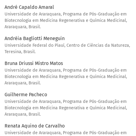
André Capaldo Amaral
Universidade de Araraquara, Programa de Pós-Graduação em
Biotecnologia em Medicina Regenerativa e Química Medicinal,
Araraquara, Brasil.
Andréia Bagliotti Meneguin
Universidade Federal do Piauí, Centro de Ciências da Natureza,
Teresina, Brasil.
Bruna Driussi Mistro Matos
Universidade de Araraquara, Programa de Pós-Graduação em
Biotecnologia em Medicina Regenerativa e Química Medicinal,
Araraquara, Brasil.
Guilherme Pacheco
Universidade de Araraquara, Programa de Pós-Graduação em
Biotecnologia em Medicina Regenerativa e Química Medicinal,
Araraquara, Brasil.
Renata Aquino de Carvalho
Universidade de Araraquara, Programa de Pós-Graduação em