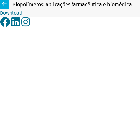
Biopolímeros: aplicações farmacêutica e biomédica
Download