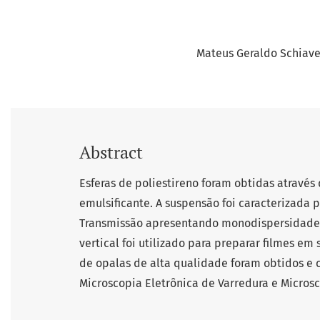
Mateus Geraldo Schiave
Abstract
Esferas de poliestireno foram obtidas atravé
emulsificante. A suspensão foi caracterizada
Transmissão apresentando monodispersidade
vertical foi utilizado para preparar filmes em 
de opalas de alta qualidade foram obtidos e 
Microscopia Eletrônica de Varredura e Micros