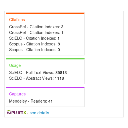
Citations
CrossRef - Citation Indexes:
3
CrossRef - Citation Indexes:
1
SciELO - Citation Indexes:
1
Scopus - Citation Indexes:
8
Scopus - Citation Indexes:
0
Usage
SciELO - Full Text Views:
35813
SciELO - Abstract Views:
1118
Captures
Mendeley - Readers:
41
-
see details