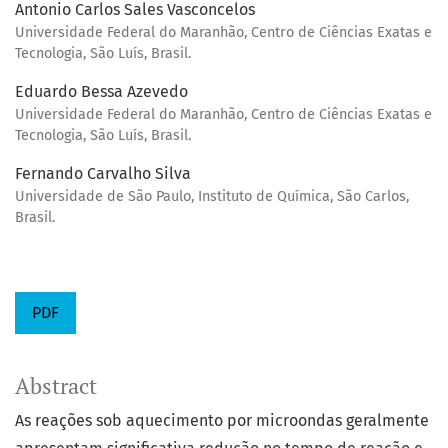
Antonio Carlos Sales Vasconcelos
Universidade Federal do Maranhão, Centro de Ciências Exatas e
Tecnologia, São Luís, Brasil.
Eduardo Bessa Azevedo
Universidade Federal do Maranhão, Centro de Ciências Exatas e
Tecnologia, São Luís, Brasil.
Fernando Carvalho Silva
Universidade de São Paulo, Instituto de Química, São Carlos,
Brasil.
PDF
Abstract
As reações sob aquecimento por microondas geralmente