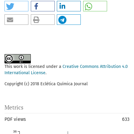
This work is licensed under a
Creative Commons Attribution 4.0
International License
.
Copyright (c) 2018 Eclética Química Journal
Metrics
PDF views
633
36