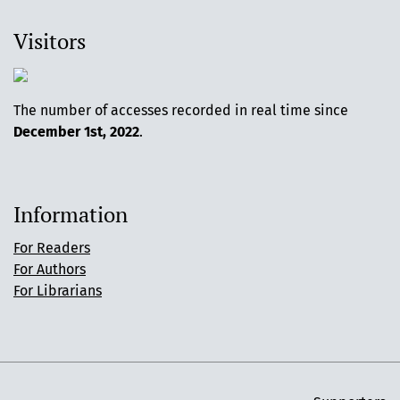
Visitors
The number of accesses recorded in real time since
December 1st, 2022
.
Information
For Readers
For Authors
For Librarians