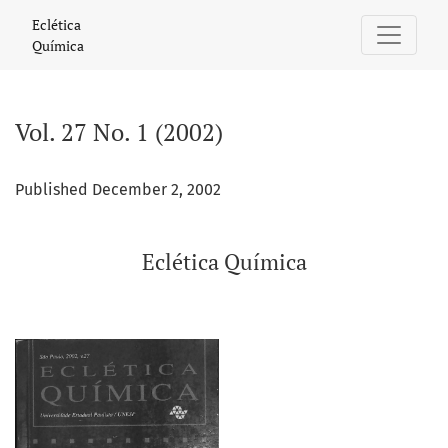
Vol. 27 No. 1 (2002): Eclética Química
Eclética
Química
Vol. 27 No. 1 (2002)
Published December 2, 2002
Eclética Química