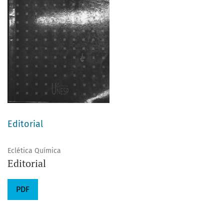
Editorial
Eclética Química
Editorial
PDF