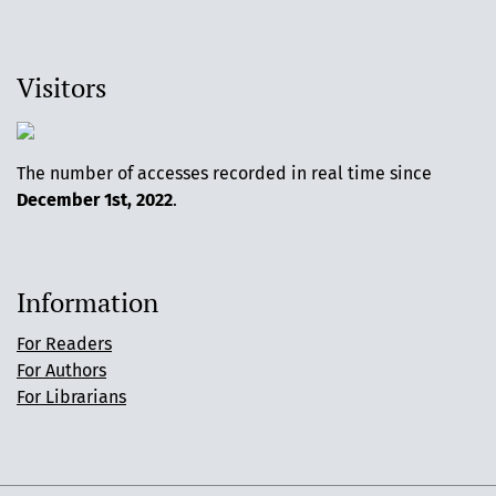
Visitors
The number of accesses recorded in real time since
December 1st, 2022
.
Information
For Readers
For Authors
For Librarians