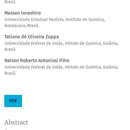
Brasil.
Massao Ionashiro
Universidade Estadual Paulista, Instituto de Química,
Araraquara, Brasil.
Tatiana de Oliveira Zuppa
Universidade Federal de Goiás, Intituto de Química, Goiânia,
Brasil.
Nelson Roberto Antoniosi Filho
Universidade Federal de Goiás, Intituto de Química, Goiânia,
Brasil.
PDF
Abstract