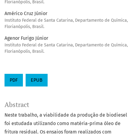
Florianópolis, Brasil.
Américo Cruz Júnior
Instituto Federal de Santa Catarina, Departamento de Química,
Florianópolis, Brasil.
Agenor Furigo Júnior
Instituto Federal de Santa Catarina, Departamento de Química,
Florianópolis, Brasil.
PDF
EPUB
Abstract
Neste trabalho, a viabilidade da produção de biodiesel
foi estudada utilizando como matéria-prima óleo de
fritura residual. Os ensaios foram realizados com