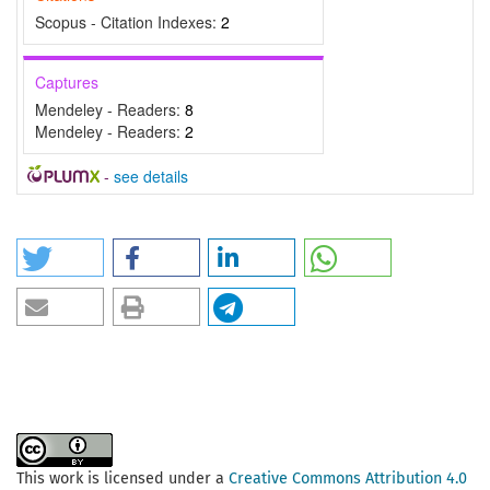
Scopus - Citation Indexes:
2
Captures
Mendeley - Readers:
8
Mendeley - Readers:
2
-
see details
This work is licensed under a
Creative Commons Attribution 4.0