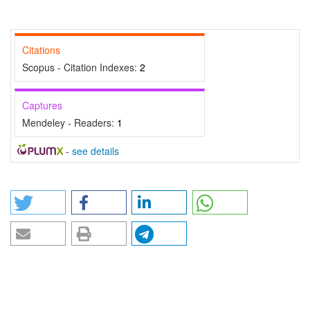
Citations
Scopus - Citation Indexes:
2
Captures
Mendeley - Readers:
1
-
see details