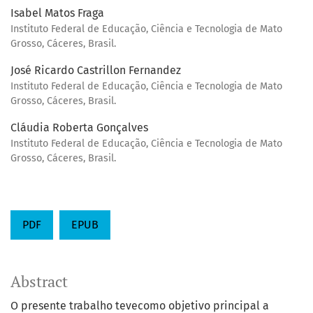
Isabel Matos Fraga
Instituto Federal de Educação, Ciência e Tecnologia de Mato
Grosso, Cáceres, Brasil.
José Ricardo Castrillon Fernandez
Instituto Federal de Educação, Ciência e Tecnologia de Mato
Grosso, Cáceres, Brasil.
Cláudia Roberta Gonçalves
Instituto Federal de Educação, Ciência e Tecnologia de Mato
Grosso, Cáceres, Brasil.
PDF
EPUB
Abstract
O presente trabalho tevecomo objetivo principal a