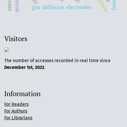
gas diffusion electrodes
Visitors
The number of accesses recorded in real time since
December 1st, 2022
.
Information
For Readers
For Authors
For Librarians