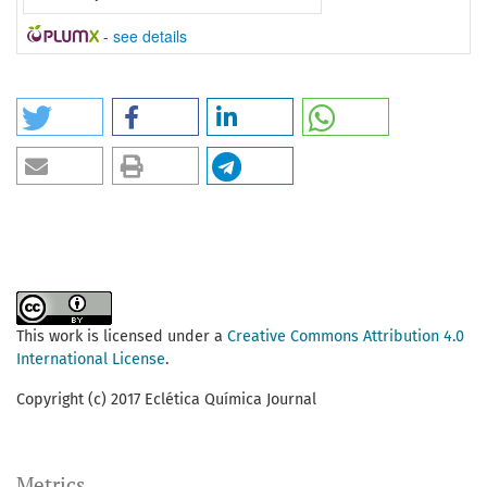
-
see details
This work is licensed under a
Creative Commons Attribution 4.0
International License
.
Copyright (c) 2017 Eclética Química Journal
Metrics