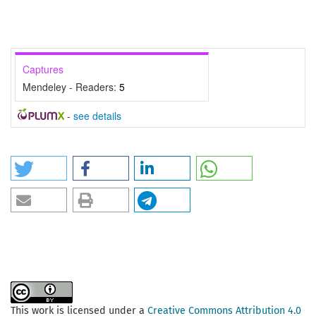
Captures
Mendeley - Readers:
5
-
see details
This work is licensed under a
Creative Commons Attribution 4.0