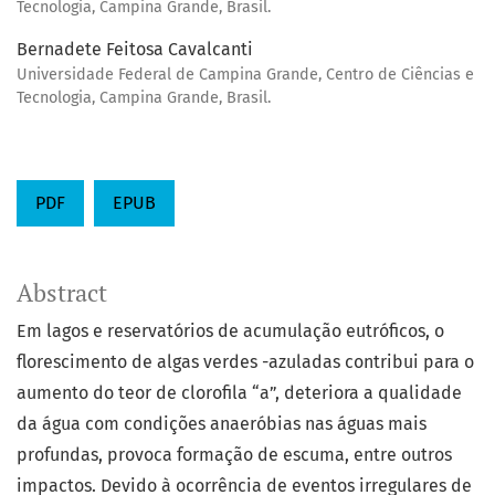
Tecnologia, Campina Grande, Brasil.
Bernadete Feitosa Cavalcanti
Universidade Federal de Campina Grande, Centro de Ciências e
Tecnologia, Campina Grande, Brasil.
PDF
EPUB
Abstract
Em lagos e reservatórios de acumulação eutróficos, o
florescimento de algas verdes -azuladas contribui para o
aumento do teor de clorofila “a”, deteriora a qualidade
da água com condições anaeróbias nas águas mais
profundas, provoca formação de escuma, entre outros
impactos. Devido à ocorrência de eventos irregulares de