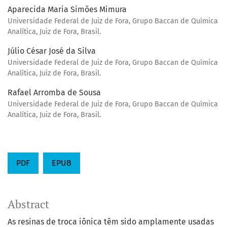
Aparecida Maria Simões Mimura
Universidade Federal de Juiz de Fora, Grupo Baccan de Química
Analítica, Juiz de Fora, Brasil.
Júlio César José da Silva
Universidade Federal de Juiz de Fora, Grupo Baccan de Química
Analítica, Juiz de Fora, Brasil.
Rafael Arromba de Sousa
Universidade Federal de Juiz de Fora, Grupo Baccan de Química
Analítica, Juiz de Fora, Brasil.
PDF
EPUB
Abstract
As resinas de troca iônica têm sido amplamente usadas