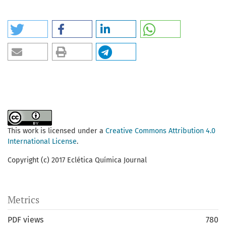
This work is licensed under a
Creative Commons Attribution 4.0
International License
.
Copyright (c) 2017 Eclética Química Journal
Metrics
PDF views
780