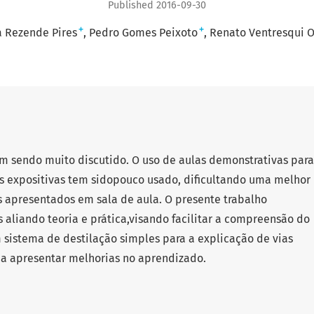
Published 2016-09-30
+
+
 Rezende Pires
Pedro Gomes Peixoto
Renato Ventresqui O
em sendo muito discutido. O uso de aulas demonstrativas para
s expositivas tem sidopouco usado, dificultando uma melhor
 apresentados em sala de aula. O presente trabalho
 aliando teoria e prática,visando facilitar a compreensão do
 sistema de destilação simples para a explicação de vias
a apresentar melhorias no aprendizado.