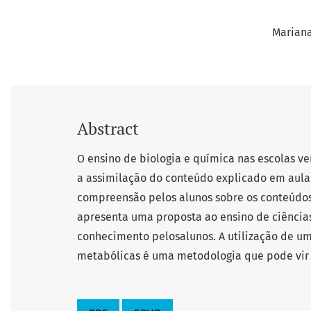
Mariana
Abstract
O ensino de biologia e química nas escolas v
a assimilação do conteúdo explicado em aula
compreensão pelos alunos sobre os conteúdos
apresenta uma proposta ao ensino de ciências
conhecimento pelosalunos. A utilização de um
metabólicas é uma metodologia que pode vir 