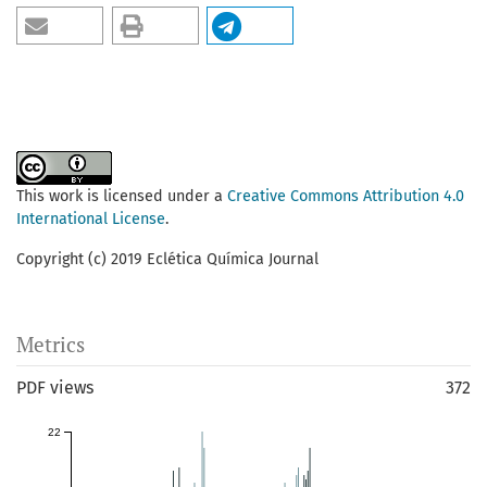
This work is licensed under a
Creative Commons Attribution 4.0
International License
.
Copyright (c) 2019 Eclética Química Journal
Metrics
PDF views
372
22