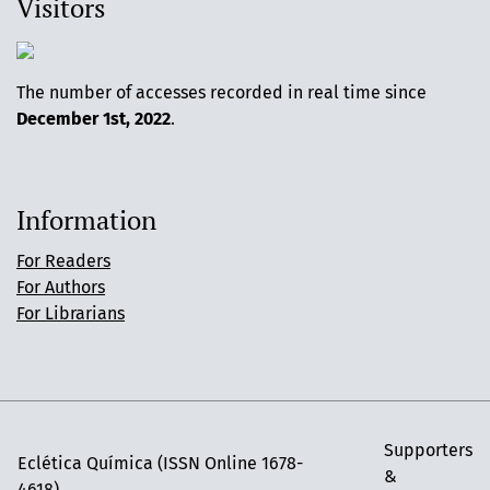
Visitors
The number of accesses recorded in real time since
December 1st, 2022
.
Information
For Readers
For Authors
For Librarians
Supporters
Eclética Química (ISSN Online 1678-
&
4618)