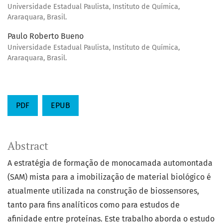
Universidade Estadual Paulista, Instituto de Química,
Araraquara, Brasil.
Paulo Roberto Bueno
Universidade Estadual Paulista, Instituto de Química,
Araraquara, Brasil.
PDF
EPUB
Abstract
A estratégia de formação de monocamada automontada
(SAM) mista para a imobilização de material biológico é
atualmente utilizada na construção de biossensores,
tanto para fins analíticos como para estudos de
afinidade entre proteínas. Este trabalho aborda o estudo