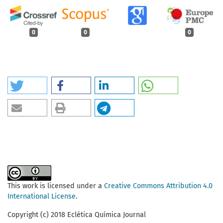
0
0
0
This work is licensed under a
Creative Commons Attribution 4.0
International License
.
Copyright (c) 2018 Eclética Química Journal