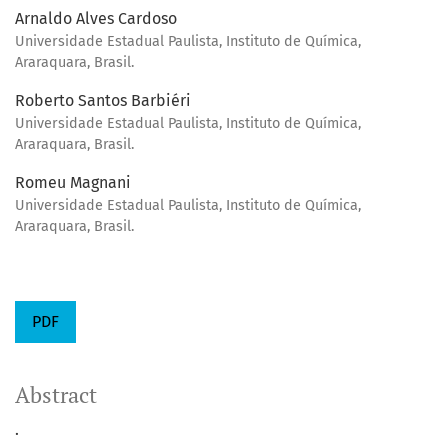
Arnaldo Alves Cardoso
Universidade Estadual Paulista, Instituto de Química,
Araraquara, Brasil.
Roberto Santos Barbiéri
Universidade Estadual Paulista, Instituto de Química,
Araraquara, Brasil.
Romeu Magnani
Universidade Estadual Paulista, Instituto de Química,
Araraquara, Brasil.
PDF
Abstract
.