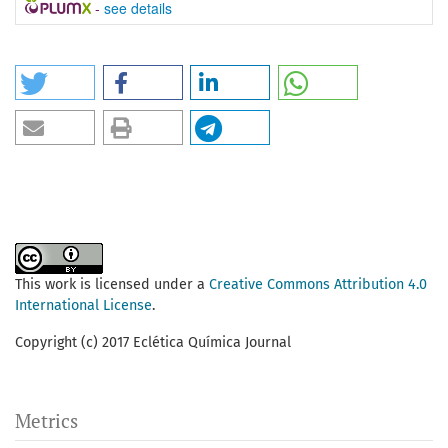
-
see details
This work is licensed under a
Creative Commons Attribution 4.0
International License
.
Copyright (c) 2017 Eclética Química Journal
Metrics