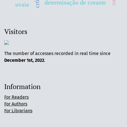
determinação de corante
uvaia
Visitors
The number of accesses recorded in real time since
December 1st, 2022
.
Information
For Readers
For Authors
For Librarians