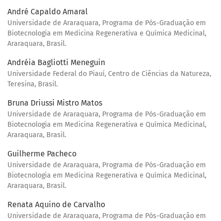
André Capaldo Amaral
Universidade de Araraquara, Programa de Pós-Graduação em
Biotecnologia em Medicina Regenerativa e Química Medicinal,
Araraquara, Brasil.
Andréia Bagliotti Meneguin
Universidade Federal do Piauí, Centro de Ciências da Natureza,
Teresina, Brasil.
Bruna Driussi Mistro Matos
Universidade de Araraquara, Programa de Pós-Graduação em
Biotecnologia em Medicina Regenerativa e Química Medicinal,
Araraquara, Brasil.
Guilherme Pacheco
Universidade de Araraquara, Programa de Pós-Graduação em
Biotecnologia em Medicina Regenerativa e Química Medicinal,
Araraquara, Brasil.
Renata Aquino de Carvalho
Universidade de Araraquara, Programa de Pós-Graduação em