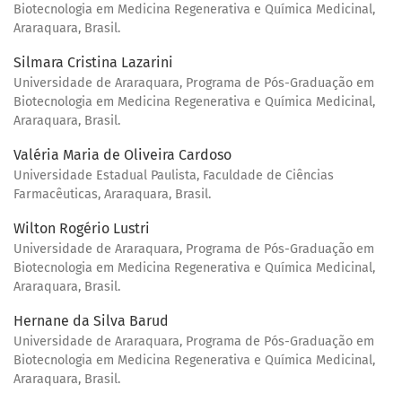
Biotecnologia em Medicina Regenerativa e Química Medicinal,
Araraquara, Brasil.
Silmara Cristina Lazarini
Universidade de Araraquara, Programa de Pós-Graduação em
Biotecnologia em Medicina Regenerativa e Química Medicinal,
Araraquara, Brasil.
Valéria Maria de Oliveira Cardoso
Universidade Estadual Paulista, Faculdade de Ciências
Farmacêuticas, Araraquara, Brasil.
Wilton Rogério Lustri
Universidade de Araraquara, Programa de Pós-Graduação em
Biotecnologia em Medicina Regenerativa e Química Medicinal,
Araraquara, Brasil.
Hernane da Silva Barud
Universidade de Araraquara, Programa de Pós-Graduação em
Biotecnologia em Medicina Regenerativa e Química Medicinal,
Araraquara, Brasil.