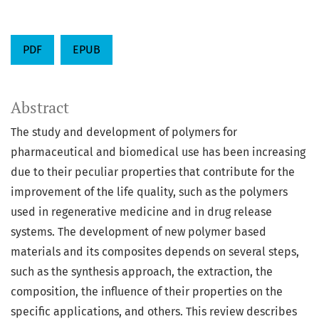
PDF
EPUB
Abstract
The study and development of polymers for
pharmaceutical and biomedical use has been increasing
due to their peculiar properties that contribute for the
improvement of the life quality, such as the polymers
used in regenerative medicine and in drug release
systems. The development of new polymer based
materials and its composites depends on several steps,
such as the synthesis approach, the extraction, the
composition, the influence of their properties on the
specific applications, and others. This review describes