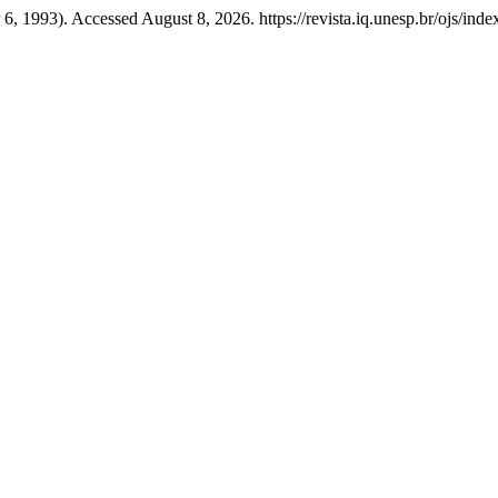
, 1993). Accessed August 8, 2026. https://revista.iq.unesp.br/ojs/index