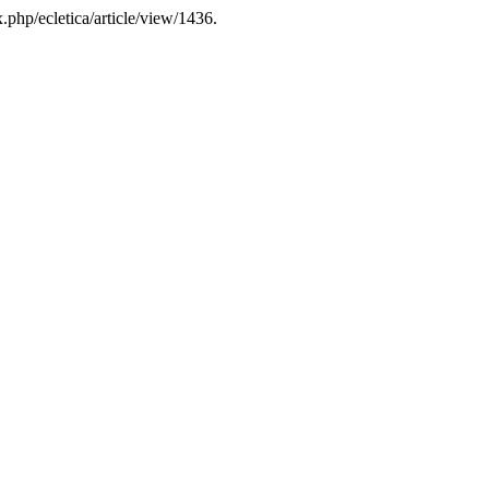
.php/ecletica/article/view/1436.