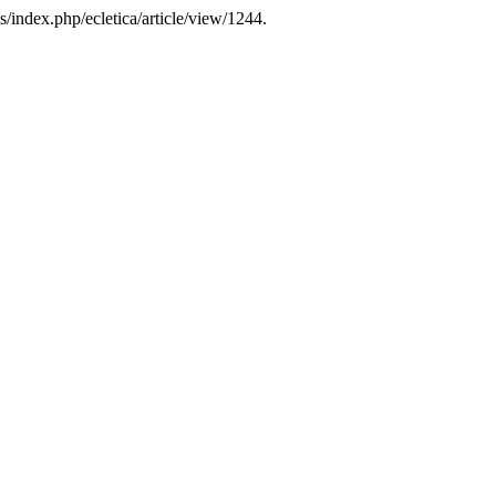
s/index.php/ecletica/article/view/1244.