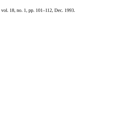
, vol. 18, no. 1, pp. 101–112, Dec. 1993.