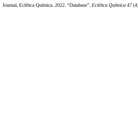
Journal, Eclética Química. 2022. “Database”.
Eclética Química
47 (4)