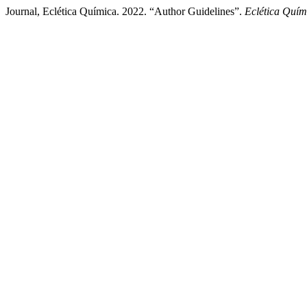
Journal, Eclética Química. 2022. “Author Guidelines”.
Eclética Quím