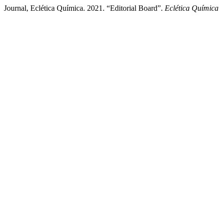
Journal, Eclética Química. 2021. “Editorial Board”.
Eclética Química