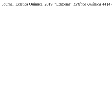
Journal, Eclética Química. 2019. “Editorial”.
Eclética Química
44 (4)