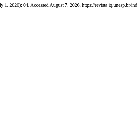
ly 1, 2020): 04. Accessed August 7, 2026. https://revista.iq.unesp.br/in