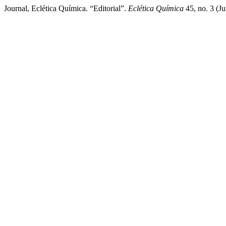
Journal, Eclética Química. “Editorial”.
Eclética Química
45, no. 3 (Ju