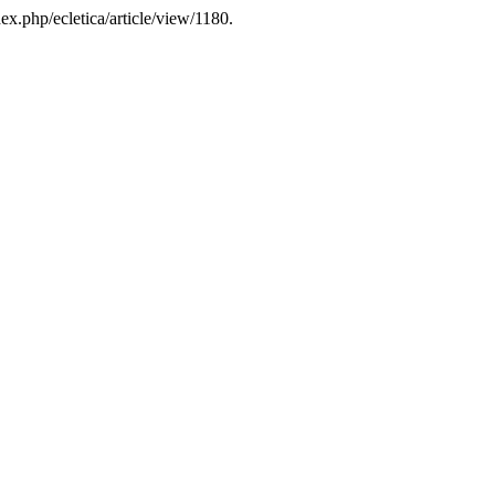
dex.php/ecletica/article/view/1180.