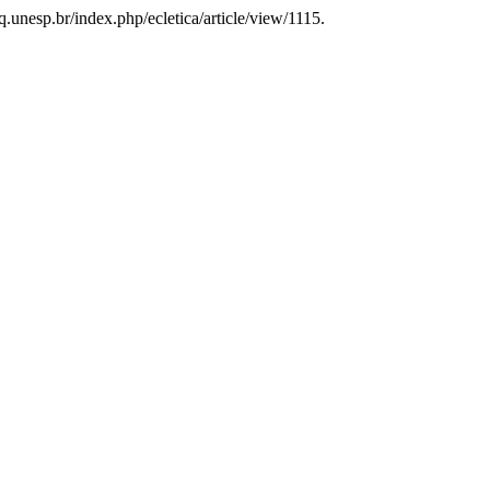
.unesp.br/index.php/ecletica/article/view/1115.