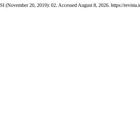
SI (November 20, 2019): 02. Accessed August 8, 2026. https://revista.iq