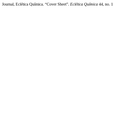
Journal, Eclética Química. “Cover Sheet”.
Eclética Química
44, no. 1