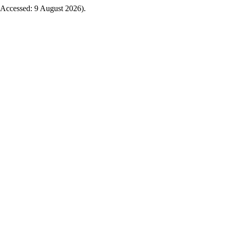
3 (Accessed: 9 August 2026).