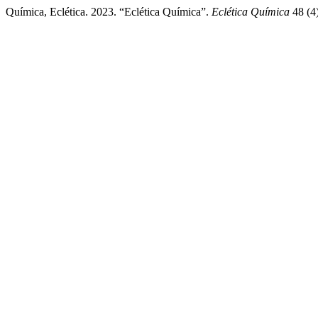
Química, Eclética. 2023. “Eclética Química”.
Eclética Química
48 (4)