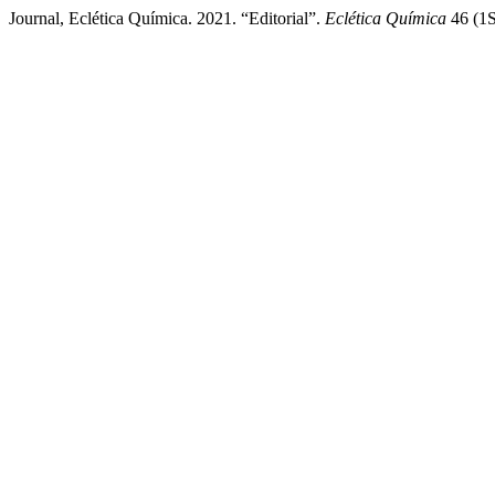
Journal, Eclética Química. 2021. “Editorial”.
Eclética Química
46 (1S