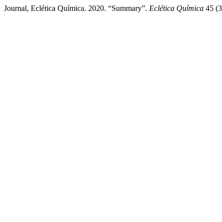
Journal, Eclética Química. 2020. “Summary”.
Eclética Química
45 (3