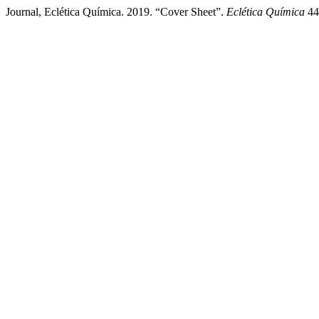
Journal, Eclética Química. 2019. “Cover Sheet”.
Eclética Química
44 