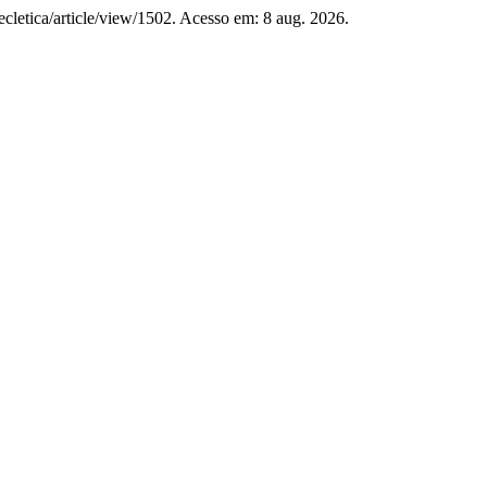
/ecletica/article/view/1502. Acesso em: 8 aug. 2026.