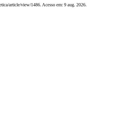
cletica/article/view/1486. Acesso em: 9 aug. 2026.