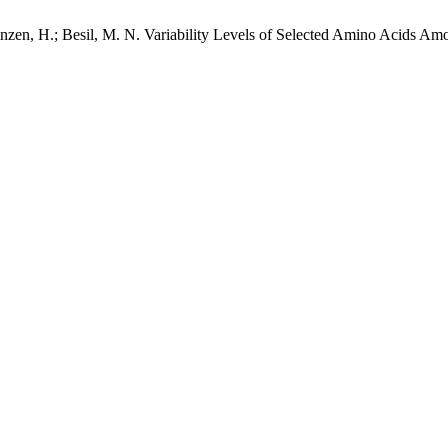
Heinzen, H.; Besil, M. N. Variability Levels of Selected Amino Acids