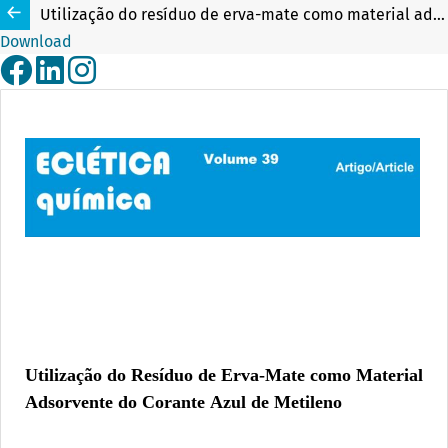
Utilização do resíduo de erva-mate como material adsorvente do corante azul de metileno
Download