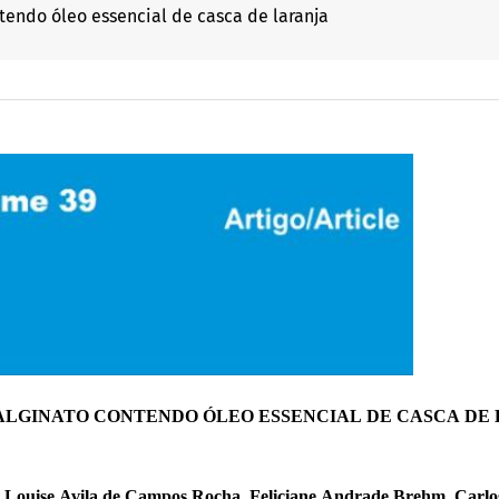
tendo óleo essencial de casca de laranja