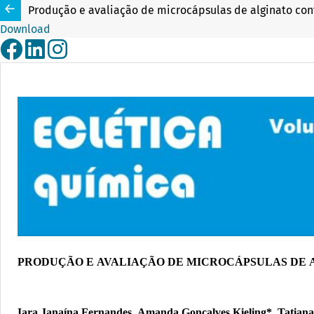
Produção e avaliação de microcápsulas de alginato con
Download