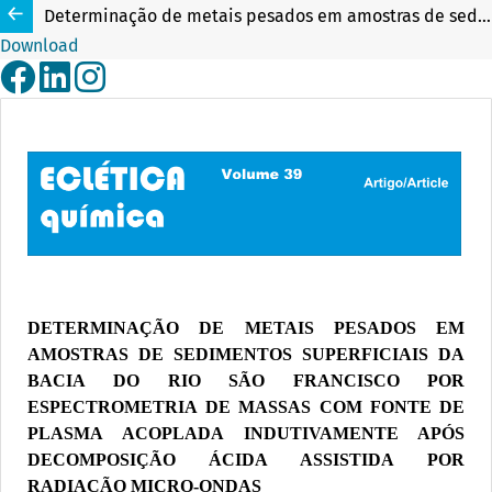
Determinação de metais pesados em amostras de sedimentos superficiais da bacia do rio São Francisco por espectrometria de massas com fonte de plasma acoplada indutivamente após decomposição ácida assistida por radiação micro-ondas
Download