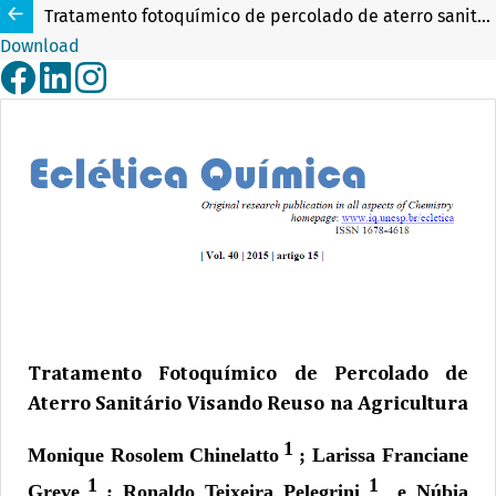
Tratamento fotoquímico de percolado de aterro sanitário visando reuso na agricultura
Download