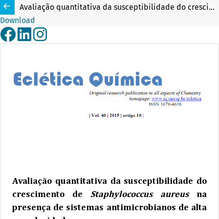
Avaliação quantitativa da susceptibilidade do crescimento de Staphylococcus aureus na presença de sistemas antimicrobianos de alta complexidade
Download