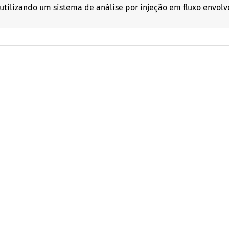
utilizando um sistema de análise por injeção em fluxo envo