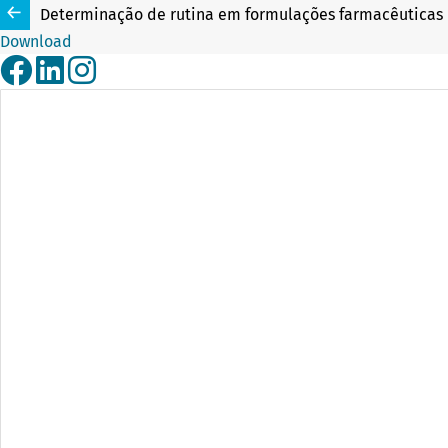
Determinação de rutina em formulações farmacêuticas 
Download